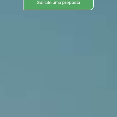
Solicite uma proposta