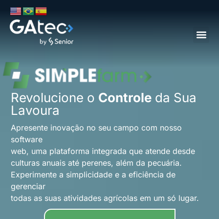
Revolucione o
Controle
da Sua
Lavoura
Apresente inovação no seu campo com nosso
software
web, uma plataforma integrada que atende desde
culturas anuais até perenes, além da pecuária.
Experimente a simplicidade e a eficiência de
gerenciar
todas as suas atividades agrícolas em um só lugar.