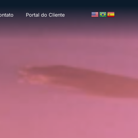
ontato
Portal do Cliente