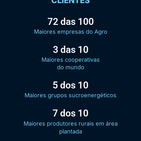
CLIENTES
72 das 100
Maiores empresas do Agro
3 das 10
Maiores cooperativas
do mundo
5 dos 10
Maiores grupos sucroenergéticos
7 dos 10
Maiores produtores rurais em área
plantada