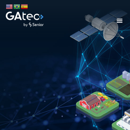
AUTOMATIZAMOS, OTIMIZAMOS E SIMPLIFICAMOS