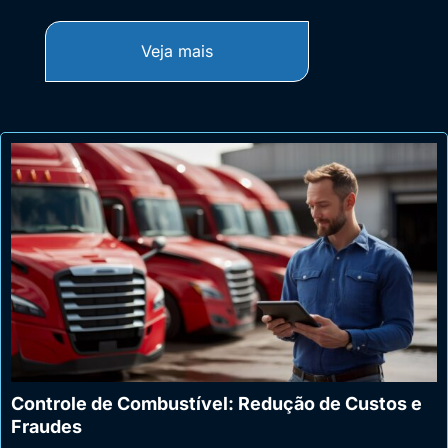
Veja mais
Controle de Combustível: Redução de Custos e
Fraudes