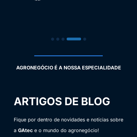
AGRONEGÓCIO É A NOSSA ESPECIALIDADE
ARTIGOS DE BLOG
Fique por dentro de novidades e notícias sobre
a
GAtec
e o mundo do agronegócio!