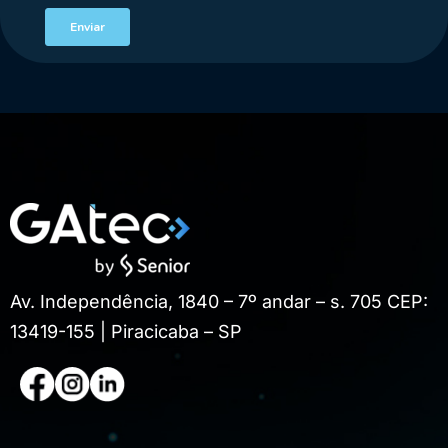
Av. Independência, 1840 – 7º andar – s. 705 CEP:
13419-155 | Piracicaba – SP