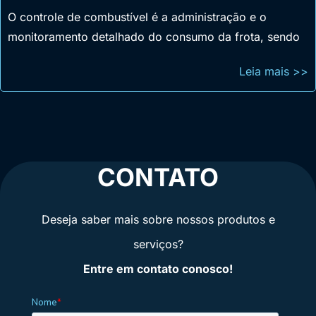
O controle de combustível é a administração e o
monitoramento detalhado do consumo da frota, sendo
Leia mais >>
CONTATO
Deseja saber mais sobre nossos produtos e
serviços?
Entre em contato conosco!