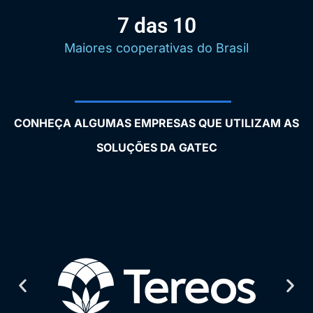
7 das 10
Maiores cooperativas do Brasil
CONHEÇA ALGUMAS EMPRESAS QUE UTILIZAM AS
SOLUÇÕES DA GATEC