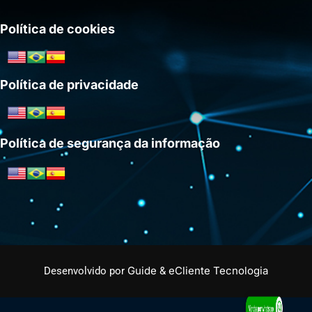
Política de cookies
Política de privacidade
Política de segurança da informação
Guide
eCliente Tecnologia
Desenvolvido por
&