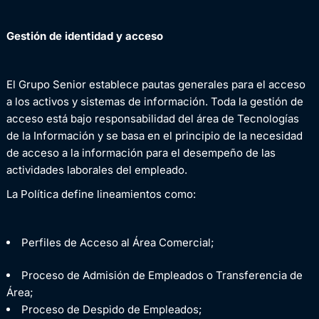
Gestión de identidad y acceso
El Grupo Senior establece pautas generales para el acceso
a los activos y sistemas de información. Toda la gestión de
acceso está bajo responsabilidad del área de Tecnologías
de la Información y se basa en el principio de la necesidad
de acceso a la información para el desempeño de las
actividades laborales del empleado.
La Política define lineamientos como:
Perfiles de Acceso al Área Comercial;
Proceso de Admisión de Empleados o Transferencia de
Área;
Proceso de Despido de Empleados;