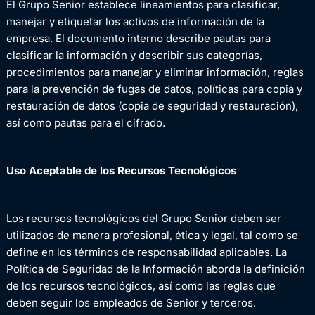
El Grupo Senior establece lineamientos para clasificar,
manejar y etiquetar los activos de información de la
empresa. El documento interno describe pautas para
clasificar la información y describir sus categorías,
procedimientos para manejar y eliminar información, reglas
para la prevención de fugas de datos, políticas para copia y
restauración de datos (copia de seguridad y restauración),
así como pautas para el cifrado.
Uso Aceptable de los Recursos Tecnológicos
Los recursos tecnológicos del Grupo Senior deben ser
utilizados de manera profesional, ética y legal, tal como se
define en los términos de responsabilidad aplicables. La
Política de Seguridad de la Información aborda la definición
de los recursos tecnológicos, así como las reglas que
deben seguir los empleados de Senior y terceros.