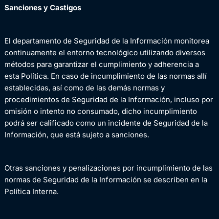
Sanciones y Castigos
El departamento de Seguridad de la Información monitorea
continuamente el entorno tecnológico utilizando diversos
métodos para garantizar el cumplimiento y adherencia a
esta Política. En caso de incumplimiento de las normas allí
establecidas, así como de las demás normas y
procedimientos de Seguridad de la Información, incluso por
omisión o intento no consumado, dicho incumplimiento
podrá ser calificado como un incidente de Seguridad de la
Información, que está sujeto a sanciones.
Otras sanciones y penalizaciones por incumplimiento de las
normas de Seguridad de la Información se describen en la
Política Interna.