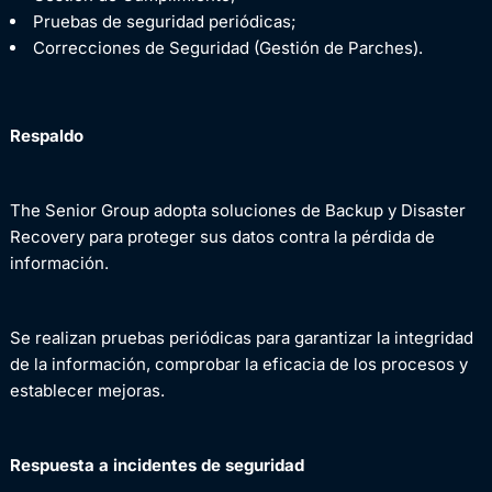
Pruebas de seguridad periódicas;
Correcciones de Seguridad (Gestión de Parches).
Respaldo
The Senior Group adopta soluciones de Backup y Disaster
Recovery para proteger sus datos contra la pérdida de
información.
Se realizan pruebas periódicas para garantizar la integridad
de la información, comprobar la eficacia de los procesos y
establecer mejoras.
Respuesta a incidentes de seguridad