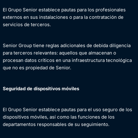
El Grupo Senior establece pautas para los profesionales
externos en sus instalaciones o para la contratación de
servicios de terceros.
Senior Group tiene reglas adicionales de debida diligencia
para terceros relevantes: aquellos que almacenan o
procesan datos críticos en una infraestructura tecnológica
que no es propiedad de Senior.
Seguridad de dispositivos móviles
El Grupo Senior establece pautas para el uso seguro de los
dispositivos móviles, así como las funciones de los
departamentos responsables de su seguimiento.