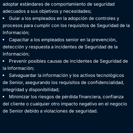
adoptar estándares de comportamiento de seguridad
adecuados a sus objetivos y necesidades;
Guiar a los empleados en la adopción de controles y
procesos para cumplir con los requisitos de Seguridad de la
Información;
Capacitar a los empleados senior en la prevención,
detección y respuesta a incidentes de Seguridad de la
Información;
Prevenir posibles causas de incidentes de Seguridad de
la Información;
Salvaguardar la información y los activos tecnológicos
de Senior, asegurando los requisitos de confidencialidad,
integridad y disponibilidad;
Minimizar los riesgos de pérdida financiera, confianza
del cliente o cualquier otro impacto negativo en el negocio
de Senior debido a violaciones de seguridad.