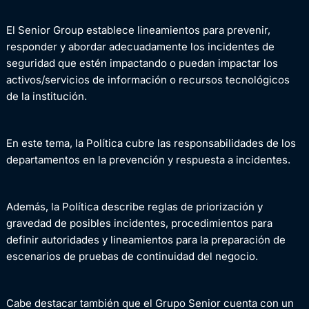
El Senior Group establece lineamientos para prevenir,
responder y abordar adecuadamente los incidentes de
seguridad que estén impactando o puedan impactar los
activos/servicios de información o recursos tecnológicos
de la institución.
En este tema, la Política cubre las responsabilidades de los
departamentos en la prevención y respuesta a incidentes.
Además, la Política describe reglas de priorización y
gravedad de posibles incidentes, procedimientos para
definir autoridades y lineamientos para la preparación de
escenarios de pruebas de continuidad del negocio.
Cabe destacar también que el Grupo Senior cuenta con un