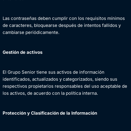
Las contraseñas deben cumplir con los requisitos mínimos
de caracteres, bloquearse después de intentos fallidos y
cambiarse periódicamente.
Gestión de activos
El Grupo Senior tiene sus activos de información
identificados, actualizados y categorizados, siendo sus
respectivos propietarios responsables del uso aceptable de
los activos, de acuerdo con la política interna.
Protección y Clasificación de la Información