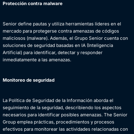
Protección contra malware
Senior define pautas y utiliza herramientas líderes en el
mercado para protegerse contra amenazas de códigos
maliciosos (malware). Además, el Grupo Senior cuenta con
soluciones de seguridad basadas en IA (Inteligencia
Artificial) para identificar, detectar y responder
inmediatamente a las amenazas.
Monitoreo de seguridad
La Política de Seguridad de la Información aborda el
seguimiento de la seguridad, describiendo los aspectos
necesarios para identificar posibles amenazas. The Senior
Group emplea prácticas, procedimientos y procesos
efectivos para monitorear las actividades relacionadas con