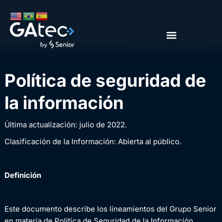
Política de seguridad de
la información
Última actualización: julio de 2022.
Clasificación de la Información: Abierta al público.
Definición
Este documento describe los lineamientos del Grupo Senior
en materia de Política de Seguridad de la Información,