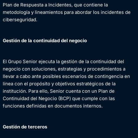
Plan de Respuesta a Incidentes, que contiene la
metodología y lineamientos para abordar los incidentes de
ciberseguridad.
Gestión de la continuidad del negocio
El Grupo Senior ejecuta la gestión de la continuidad del
negocio con soluciones, estrategias y procedimientos a
llevar a cabo ante posibles escenarios de contingencia en
línea con el propósito y objetivos estratégicos de la
institución. Para ello, Senior cuenta con un Plan de
Continuidad del Negocio (BCP) que cumple con las
funciones definidas en documentos internos.
Gestión de terceros