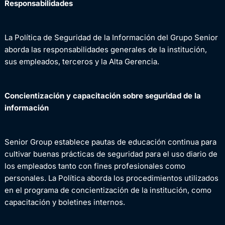
Responsabilidades
La Política de Seguridad de la Información del Grupo Senior
aborda las responsabilidades generales de la institución,
sus empleados, terceros y la Alta Gerencia.
Concientización y capacitación sobre seguridad de la
información
Senior Group establece pautas de educación continua para
cultivar buenas prácticas de seguridad para el uso diario de
los empleados tanto con fines profesionales como
personales. La Política aborda los procedimientos utilizados
en el programa de concientización de la institución, como
capacitación y boletines internos.