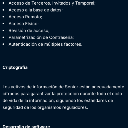
Acceso de Terceros, Invitados y Temporal;
Acceso a la base de datos;
Acceso Remoto;
Acceso Físico;
Revisión de acceso;
Parametrización de Contraseña;
Autenticación de múltiples factores.
Criptografía
Los activos de información de Senior están adecuadamente
cifrados para garantizar la protección durante todo el ciclo
de vida de la información, siguiendo los estándares de
seguridad de los organismos reguladores.
Desarrollo de software