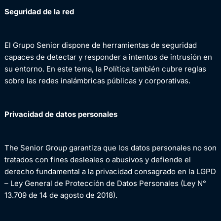
Seguridad de la red
El Grupo Senior dispone de herramientas de seguridad
capaces de detectar y responder a intentos de intrusión en
su entorno. En este tema, la Política también cubre reglas
sobre las redes inalámbricas públicas y corporativas.
Privacidad de datos personales
The Senior Group garantiza que los datos personales no son
tratados con fines desleales o abusivos y defiende el
derecho fundamental a la privacidad consagrado en la LGPD
– Ley General de Protección de Datos Personales (Ley N°
13.709 de 14 de agosto de 2018).