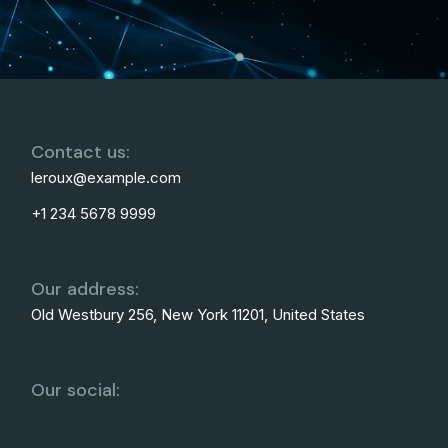
Contact us:
leroux@example.com
+1 234 5678 9999
Our address:
Old Westbury 256, New York 11201, United States
Our social: