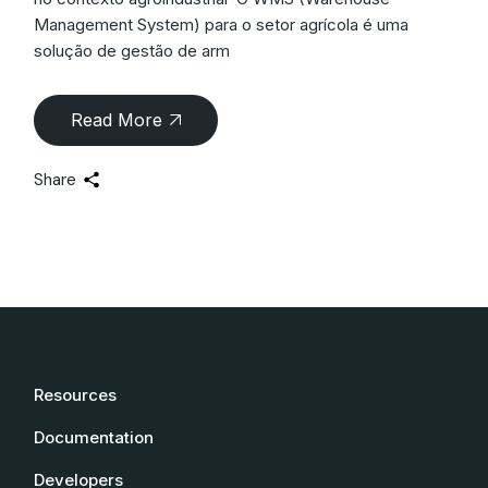
Management System) para o setor agrícola é uma
solução de gestão de arm
Read More
Share
Resources
Documentation
Developers