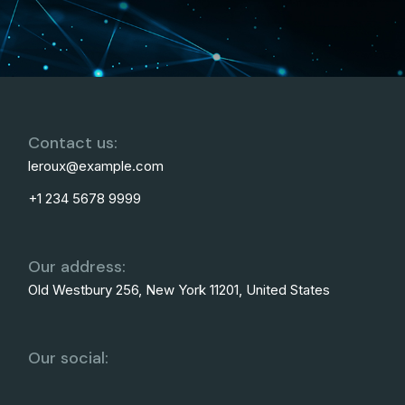
Contact us:
leroux@example.com
+1 234 5678 9999
Our address:
Old Westbury 256, New York 11201, United States
Our social: