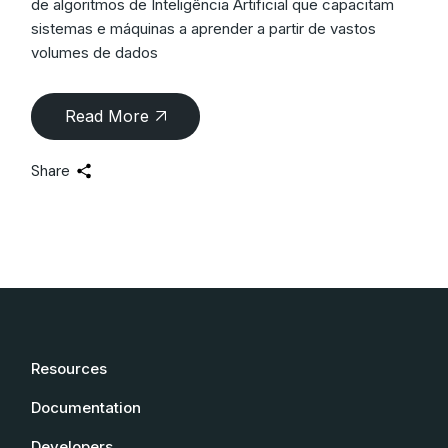
de algoritmos de Inteligência Artificial que capacitam
sistemas e máquinas a aprender a partir de vastos
volumes de dados
Read More
Share
Resources
Documentation
Developers