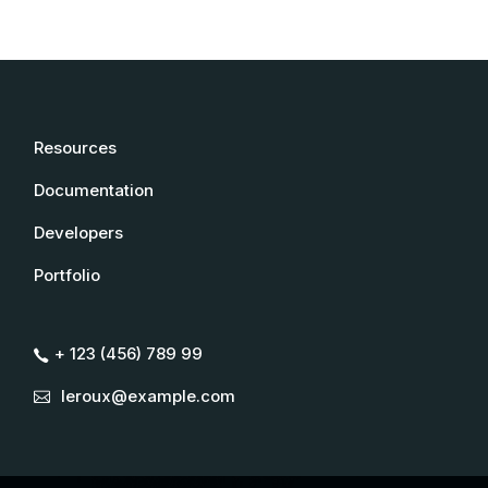
Resources
Documentation
Developers
Portfolio
+ 123 (456) 789 99
leroux@example.com