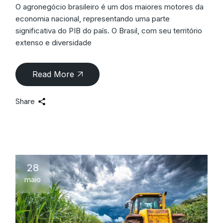
O agronegócio brasileiro é um dos maiores motores da
economia nacional, representando uma parte
significativa do PIB do país. O Brasil, com seu território
extenso e diversidade
Read More
Share
28
maio