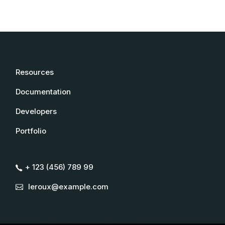
Resources
Documentation
Developers
Portfolio
+ 123 (456) 789 99
leroux@example.com