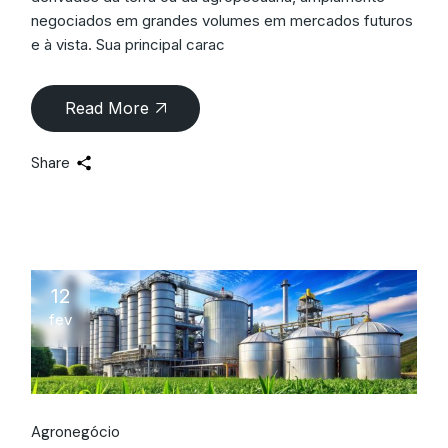
negociados em grandes volumes em mercados futuros
e à vista. Sua principal carac
Read More
Share
12
fev
Agronegócio