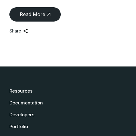
Read More
Share
Resources
Documentation
Developers
Portfolio