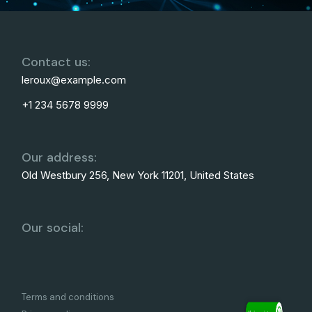
Contact us:
leroux@example.com
+1 234 5678 9999
Our address:
Old Westbury 256, New York 11201, United States
Our social:
Terms and conditions