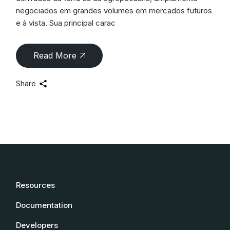
negociados em grandes volumes em mercados futuros
e à vista. Sua principal carac
Read More
Share
Resources
Documentation
Developers