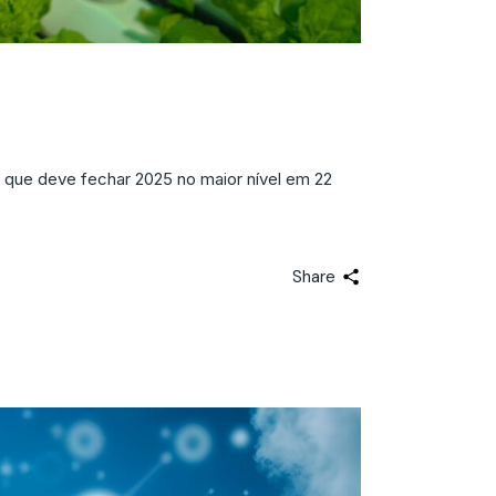
Futuro do Setor
, que deve fechar 2025 no maior nível em 22
Share