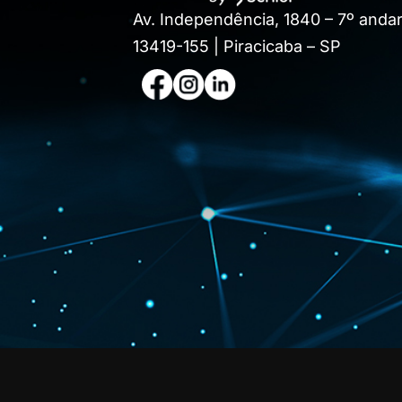
Av. Independência, 1840 – 7º andar
13419-155 | Piracicaba – SP