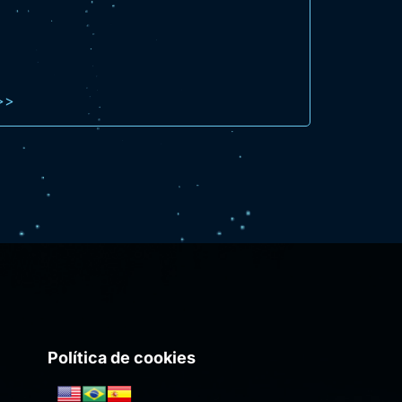
>>
Política de cookies