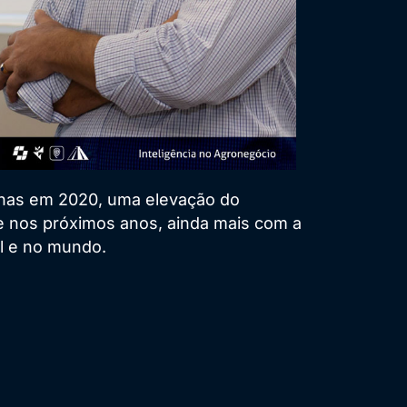
nas em 2020, uma elevação do
e nos próximos anos, ainda mais com a
il e no mundo.