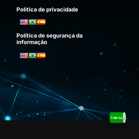
Política de privacidade
Política de segurança da
informação