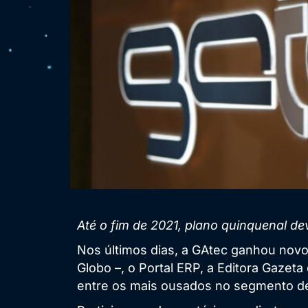
Até o fim de 2021, plano quinquenal de
Nos últimos dias, a GAtec ganhou novo
Globo –, o Portal ERP, a Editora Gazet
entre os mais ousados no segmento de 