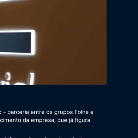
 – parceria entre os grupos Folha e
scimento da empresa, que já figura