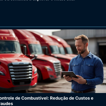
ontrole de Combustível: Redução de Custos e
raudes