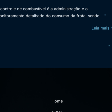
controle de combustível é a administração e o
onitoramento detalhado do consumo da frota, sendo
Leia mais 
Home