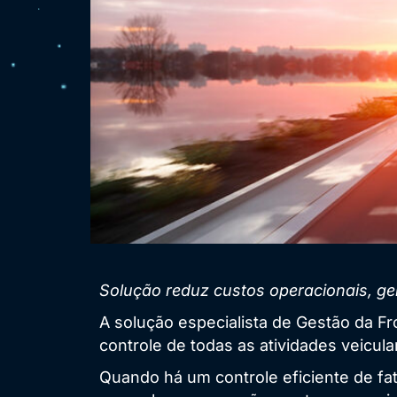
Solução reduz custos operacionais, g
A solução especialista de Gestão da Fro
controle de todas as atividades veicul
Quando há um controle eficiente de fat