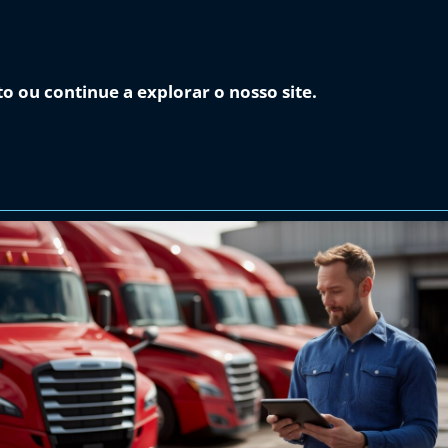
 ou continue a explorar o nosso site.