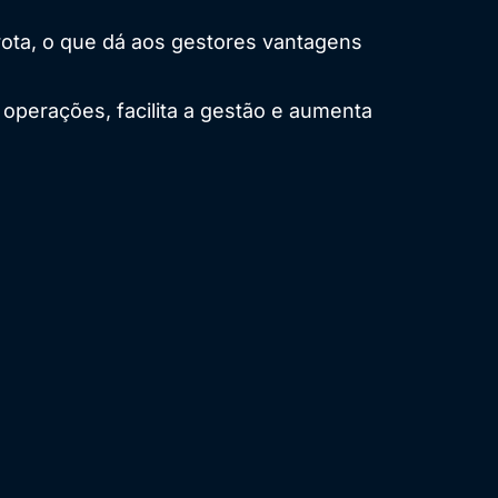
rota, o que dá aos gestores vantagens
 operações, facilita a gestão e aumenta