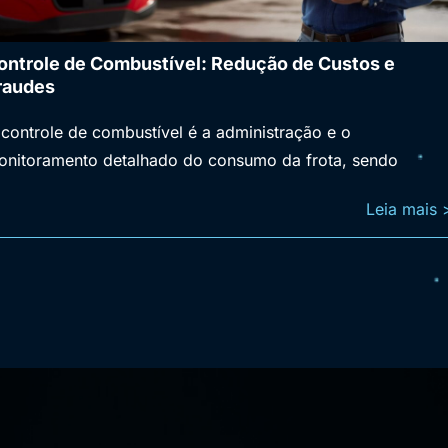
ontrole de Combustível: Redução de Custos e
raudes
controle de combustível é a administração e o
onitoramento detalhado do consumo da frota, sendo
Leia mais 