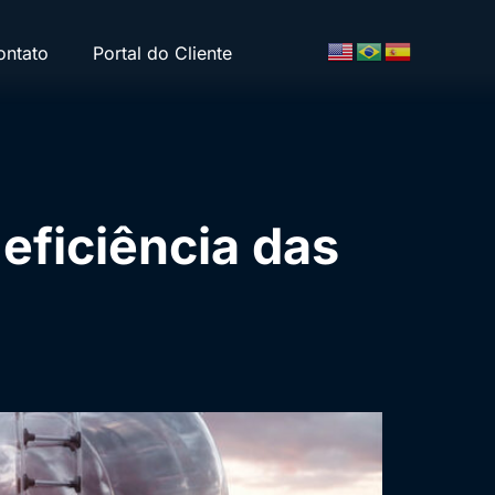
ontato
Portal do Cliente
eficiência das