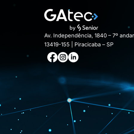
Av. Independência, 1840 – 7º andar
13419-155 | Piracicaba – SP