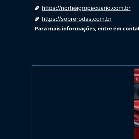
https://norteagropecuario.com.br
https://sobrerodas.com.br
Para mais informações, entre em contato