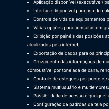
Aplicação disponível (executável) p
Interface disponível para uso de c
Controle de vida de equipamentos 
Várias opções para consultas em grá
Exibição por painéis das posições a
atualizados pela internet;
Exportação de dados para os princip
Cruzamento das informações de ma
combustível por tonelada de cana, ren
Controle de estoques por ponto de
Sistema multiusuário e multiempresa
Possibilidade de acesso a qualquer
Configuração de padrões de tela por