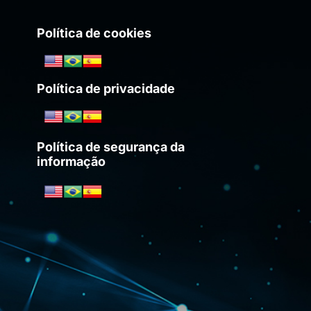
Política de cookies
Política de privacidade
Política de segurança da
informação