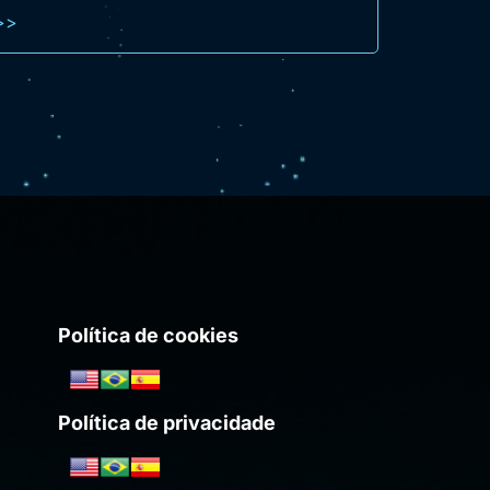
>>
Política de cookies
Política de privacidade