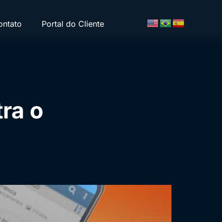
ontato
Portal do Cliente
ra o