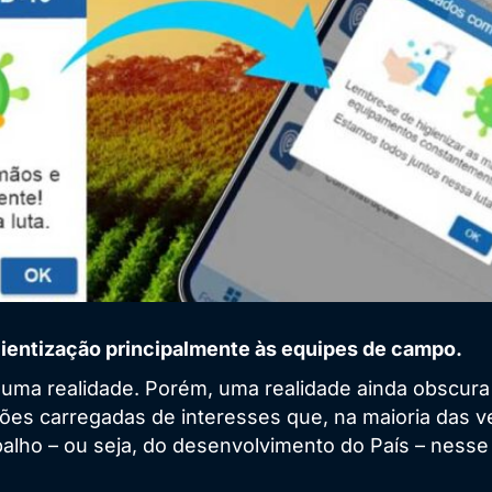
cientização principalmente às equipes de campo.
uma realidade. Porém, uma realidade ainda obscura
iões carregadas de interesses que, na maioria das 
alho – ou seja, do desenvolvimento do País – nesse