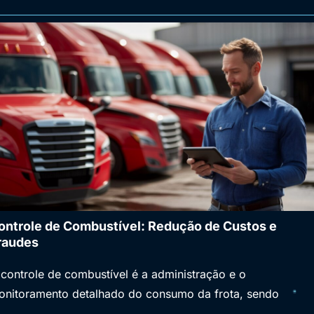
ontrole de Combustível: Redução de Custos e
raudes
controle de combustível é a administração e o
onitoramento detalhado do consumo da frota, sendo