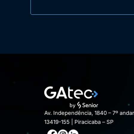
Av. Independência, 1840 – 7º andar
13419-155 | Piracicaba – SP