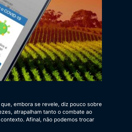
 que, embora se revele, diz pouco sobre
vezes, atrapalham tanto o combate ao
 contexto. Afinal, não podemos trocar