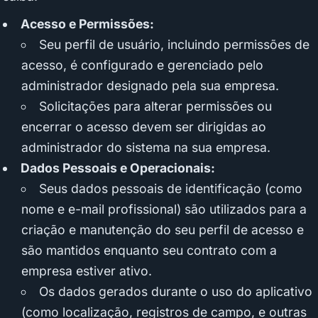
Acesso e Permissões:
Seu perfil de usuário, incluindo permissões de
acesso, é configurado e gerenciado pelo
administrador designado pela sua empresa.
Solicitações para alterar permissões ou
encerrar o acesso devem ser dirigidas ao
administrador do sistema na sua empresa.
Dados Pessoais e Operacionais:
Seus dados pessoais de identificação (como
nome e e-mail profissional) são utilizados para a
criação e manutenção do seu perfil de acesso e
são mantidos enquanto seu contrato com a
empresa estiver ativo.
Os dados gerados durante o uso do aplicativo
(como localização, registros de campo, e outras