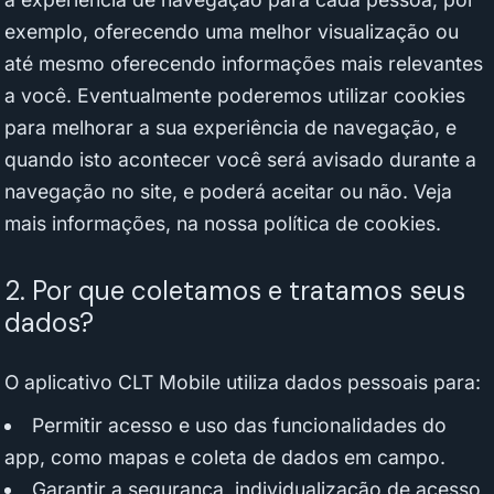
exemplo, oferecendo uma melhor visualização ou
até mesmo oferecendo informações mais relevantes
a você. Eventualmente poderemos utilizar cookies
para melhorar a sua experiência de navegação, e
quando isto acontecer você será avisado durante a
navegação no site, e poderá aceitar ou não. Veja
mais informações, na nossa política de cookies.
2. Por que coletamos e tratamos seus
dados?
O aplicativo CLT Mobile utiliza dados pessoais para:
Permitir acesso e uso das funcionalidades do
app, como mapas e coleta de dados em campo.
Garantir a segurança, individualização de acesso