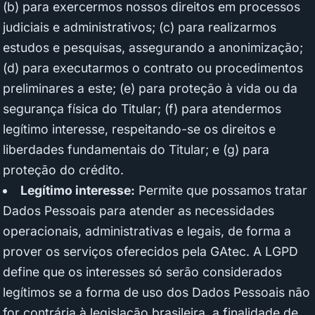
(b) para exercermos nossos direitos em processos
judiciais e administrativos; (c) para realizarmos
estudos e pesquisas, assegurando a anonimização;
(d) para executarmos o contrato ou procedimentos
preliminares a este; (e) para proteção à vida ou da
segurança física do Titular; (f) para atendermos
legítimo interesse, respeitando-se os direitos e
liberdades fundamentais do Titular; e (g) para
proteção do crédito.
Legítimo interesse:
Permite que possamos tratar
Dados Pessoais para atender as necessidades
operacionais, administrativas e legais, de forma a
prover os serviços oferecidos pela GAtec. A LGPD
define que os interesses só serão considerados
legítimos se a forma de uso dos Dados Pessoais não
for contrária à legislação brasileira, a finalidade de