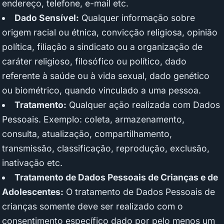
endereço, telefone, e-mail etc.
Dado Sensível:
Qualquer informação sobre
origem racial ou étnica, convicção religiosa, opinião
política, filiação a sindicato ou a organização de
caráter religioso, filosófico ou político, dado
referente à saúde ou à vida sexual, dado genético
ou biométrico, quando vinculado a uma pessoa.
Tratamento:
Qualquer ação realizada com Dados
Pessoais. Exemplo: coleta, armazenamento,
consulta, atualização, compartilhamento,
transmissão, classificação, reprodução, exclusão,
inativação etc.
Tratamento de Dados Pessoais de Crianças e de
Adolescentes:
O tratamento de Dados Pessoais de
crianças somente deve ser realizado com o
consentimento específico dado por pelo menos um