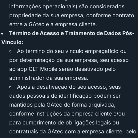
informações operacionais) são considerados
propriedade da sua empresa, conforme contrato
entre a GAtec e a empresa cliente.
Término de Acesso e Tratamento de Dados Pós-
Vínculo:
Ao término do seu vínculo empregatício ou
por determinação da sua empresa, seu acesso
ao app CLT Mobile serão desativado pelo
administrador da sua empresa.
Após a desativação do seu acesso, seus
dados pessoais de identificação podem ser
mantidos pela GAtec de forma arquivada,
conforme instruções da empresa cliente e/ou
para cumprimento de obrigações legais ou
contratuais da GAtec com a empresa cliente, pelo