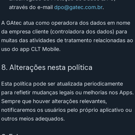
através do e-mail
dpo@gatec.com.br
.
A GAtec atua como operadora dos dados em nome
da empresa cliente (controladora dos dados) para
muitas das atividades de tratamento relacionadas ao
uso do app CLT Mobile.
8. Alterações nesta política
Esta política pode ser atualizada periodicamente
para refletir mudanças legais ou melhorias nos Apps.
Sempre que houver alterações relevantes,
notificaremos os usuários pelo próprio aplicativo ou
outros meios adequados.