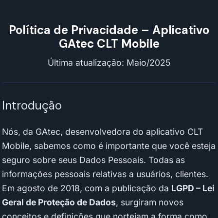
Política de Privacidade – Aplicativo
GAtec CLT Mobile
Última atualização: Maio/2025
Introdução
Nós, da GAtec, desenvolvedora do aplicativo CLT
Mobile, sabemos como é importante que você esteja
seguro sobre seus Dados Pessoais. Todas as
informações pessoais relativas a usuários, clientes.
Em agosto de 2018, com a publicação da
LGPD – Lei
Geral de Proteção de Dados
, surgiram novos
conceitos e definições que norteiam a forma como