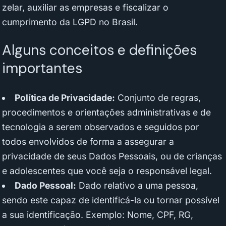
zelar, auxiliar as empresas e fiscalizar o
cumprimento da LGPD no Brasil.
Alguns conceitos e definições
importantes
Política de Privacidade:
Conjunto de regras,
procedimentos e orientações administrativas e de
tecnologia a serem observados e seguidos por
todos envolvidos de forma a assegurar a
privacidade de seus Dados Pessoais, ou de crianças
e adolescentes que você seja o responsável legal.
Dado Pessoal:
Dado relativo a uma pessoa,
sendo este capaz de identificá-la ou tornar possível
a sua identificação. Exemplo: Nome, CPF, RG,