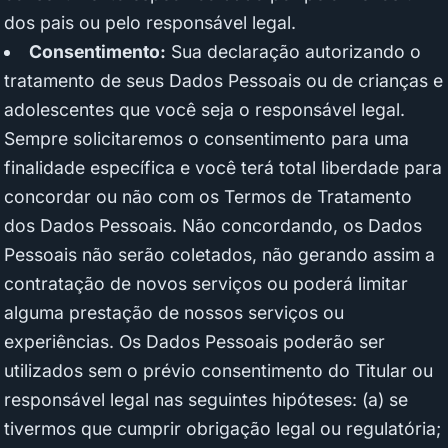
dos pais ou pelo responsável legal.
Consentimento:
Sua declaração autorizando o
tratamento de seus Dados Pessoais ou de crianças e
adolescentes que você seja o responsável legal.
Sempre solicitaremos o consentimento para uma
finalidade específica e você terá total liberdade para
concordar ou não com os Termos de Tratamento
dos Dados Pessoais. Não concordando, os Dados
Pessoais não serão coletados, não gerando assim a
contratação de novos serviços ou poderá limitar
alguma prestação de nossos serviços ou
experiências. Os Dados Pessoais poderão ser
utilizados sem o prévio consentimento do Titular ou
responsável legal nas seguintes hipóteses: (a) se
tivermos que cumprir obrigação legal ou regulatória;