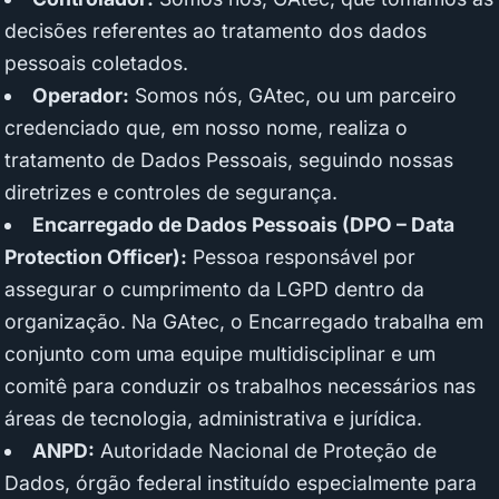
decisões referentes ao tratamento dos dados
pessoais coletados.
Operador:
Somos nós, GAtec, ou um parceiro
credenciado que, em nosso nome, realiza o
tratamento de Dados Pessoais, seguindo nossas
diretrizes e controles de segurança.
Encarregado de Dados Pessoais (DPO – Data
Protection Officer):
Pessoa responsável por
assegurar o cumprimento da LGPD dentro da
organização. Na GAtec, o Encarregado trabalha em
conjunto com uma equipe multidisciplinar e um
comitê para conduzir os trabalhos necessários nas
áreas de tecnologia, administrativa e jurídica.
ANPD:
Autoridade Nacional de Proteção de
Dados, órgão federal instituído especialmente para