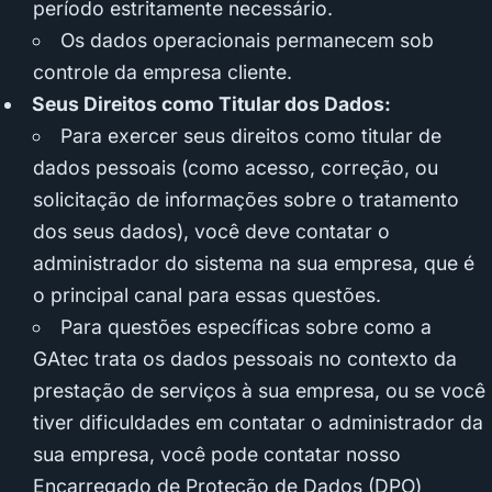
período estritamente necessário.
Os dados operacionais permanecem sob
controle da empresa cliente.
Seus Direitos como Titular dos Dados:
Para exercer seus direitos como titular de
dados pessoais (como acesso, correção, ou
solicitação de informações sobre o tratamento
dos seus dados), você deve contatar o
administrador do sistema na sua empresa, que é
o principal canal para essas questões.
Para questões específicas sobre como a
GAtec trata os dados pessoais no contexto da
prestação de serviços à sua empresa, ou se você
tiver dificuldades em contatar o administrador da
sua empresa, você pode contatar nosso
Encarregado de Proteção de Dados (DPO)