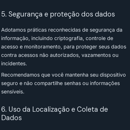
5. Segurança e proteção dos dados
Adotamos práticas reconhecidas de segurança da
informação, incluindo criptografia, controle de
acesso e monitoramento, para proteger seus dados
contra acessos não autorizados, vazamentos ou
incidentes.
Recomendamos que você mantenha seu dispositivo
seguro e não compartilhe senhas ou informações
sensíveis.
6. Uso da Localização e Coleta de
Dados