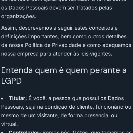
os Dados Pessoais devem ser tratados pelas
organizações.
Assim, descrevemos a seguir estes conceitos e
definições importantes, bem como outros detalhes
da nossa Política de Privacidade e como adequamos
nossa empresa para atender às leis vigentes.
Entenda quem é quem perante a
LGPD
Titular:
É você, a pessoa que possui os Dados
Pessoais, seja na condição de cliente, funcionário ou
mesmo de um visitante, de forma presencial ou
virtual.
Controlador:
Somos nós, GAtec, que tomamos as