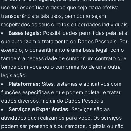
uso for específica e desde que seja dada efetiva
transparência a tais usos, bem como sejam
respeitados os seus direitos e liberdades individuais.
Bases legais:
Possibilidades permitidas pela lei e
que autorizam o tratamento de Dados Pessoais. Por
exemplo, o consentimento é uma base legal, como
também a necessidade de cumprir um contrato que
temos com você ou o cumprimento de uma outra
legislação.
Plataformas:
Sites, sistemas e aplicativos com
funções específicas e que podem coletar e tratar
dados diversos, incluindo Dados Pessoais.
Serviços e Experiências:
Serviços são as
atividades que realizamos para você. Os serviços
podem ser presenciais ou remotos, digitais ou não