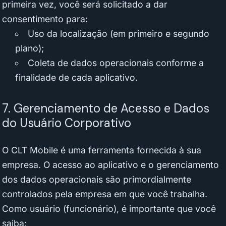
primeira vez, você será solicitado a dar
consentimento para:
Uso da localização (em primeiro e segundo
plano);
Coleta de dados operacionais conforme a
finalidade de cada aplicativo.
7. Gerenciamento de Acesso e Dados
do Usuário Corporativo
O CLT Mobile é uma ferramenta fornecida à sua
empresa. O acesso ao aplicativo e o gerenciamento
dos dados operacionais são primordialmente
controlados pela empresa em que você trabalha.
Como usuário (funcionário), é importante que você
saiba: