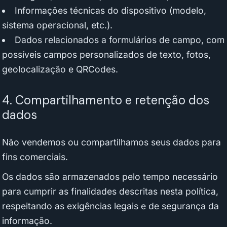
Informações técnicas do dispositivo (modelo,
sistema operacional, etc.).
Dados relacionados a formulários de campo, com
possíveis campos personalizados de texto, fotos,
geolocalização e QRCodes.
4. Compartilhamento e retenção dos
dados
Não vendemos ou compartilhamos seus dados para
fins comerciais.
Os dados são armazenados pelo tempo necessário
para cumprir as finalidades descritas nesta política,
respeitando as exigências legais e de segurança da
informação.