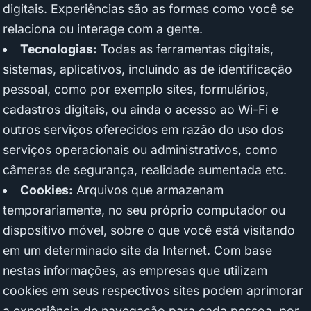
digitais. Experiências são as formas como você se
relaciona ou interage com a gente.
Tecnologias:
Todas as ferramentas digitais,
sistemas, aplicativos, incluindo as de identificação
pessoal, como por exemplo sites, formulários,
cadastros digitais, ou ainda o acesso ao Wi-Fi e
outros serviços oferecidos em razão do uso dos
serviços operacionais ou administrativos, como
câmeras de segurança, realidade aumentada etc.
Cookies:
Arquivos que armazenam
temporariamente, no seu próprio computador ou
dispositivo móvel, sobre o que você está visitando
em um determinado site da Internet. Com base
nestas informações, as empresas que utilizam
cookies em seus respectivos sites podem aprimorar
a experiência de navegação para cada pessoa, por