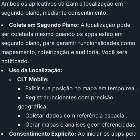
Ambos os aplicativos utilizam a localização em
segundo plano, mediante consentimento.
Coleta em Segundo Plano:
A localização pode
ser coletada mesmo quando os apps estão em
segundo plano, para garantir funcionalidades como
mapeamento, roteirização e auditoria. Você será
notificado.
Uso da Localização:
CLT Mobile:
Exibir sua posição no mapa em tempo real.
Registrar incidentes com precisão
geográfica.
Coletar dados com referência espacial.
Gerar mapas e análises georreferenciadas.
Consentimento Explícito:
Ao iniciar os apps pela