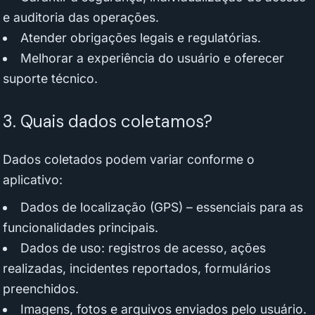
e auditoria das operações.
Atender obrigações legais e regulatórias.
Melhorar a experiência do usuário e oferecer
suporte técnico.
3. Quais dados coletamos?
Dados coletados podem variar conforme o
aplicativo:
Dados de localização (GPS) – essenciais para as
funcionalidades principais.
Dados de uso: registros de acesso, ações
realizadas, incidentes reportados, formulários
preenchidos.
Imagens, fotos e arquivos enviados pelo usuário.